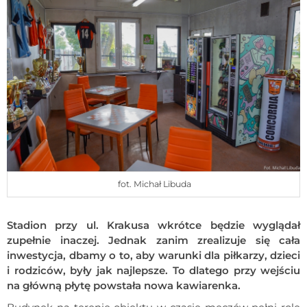
fot. Michał Libuda
Stadion przy ul. Krakusa wkrótce będzie wyglądał
zupełnie inaczej. Jednak zanim zrealizuje się cała
inwestycja, dbamy o to, aby warunki dla piłkarzy, dzieci
i rodziców, były jak najlepsze. To dlatego przy wejściu
na główną płytę powstała nowa kawiarenka.