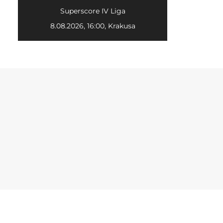
Superscore IV Liga
8.08.2026, 16:00, Krakusa