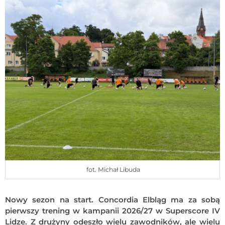
fot. Michał Libuda
Nowy sezon na start. Concordia Elbląg ma za sobą
pierwszy trening w kampanii 2026/27 w Superscore IV
Lidze. Z drużyny odeszło wielu zawodników, ale wielu