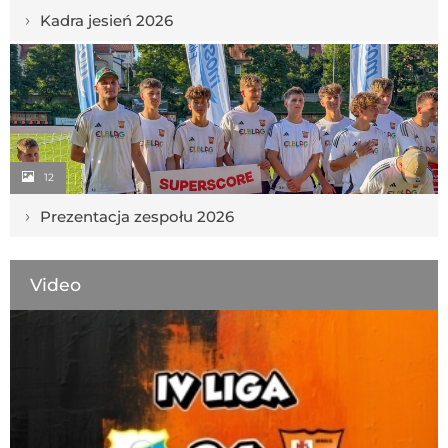
›
Kadra jesień 2026
12
›
Prezentacja zespołu 2026
Video