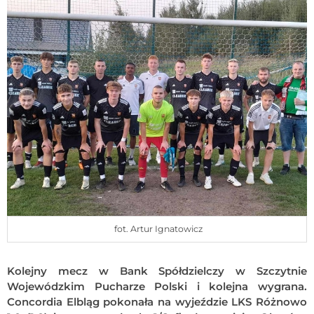
fot. Artur Ignatowicz
Kolejny mecz w Bank Spółdzielczy w Szczytnie
Wojewódzkim Pucharze Polski i kolejna wygrana.
Concordia Elbląg pokonała na wyjeździe LKS Różnowo