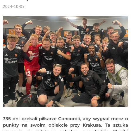
2024-10-05
335 dni czekali piłkarze Concordii, aby wygrać mecz o
punkty na swoim obiekcie przy Krakusa. Ta sztuka