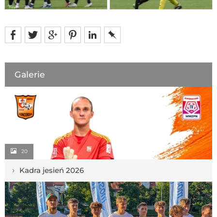
Galerie
20
›
Kadra jesień 2026