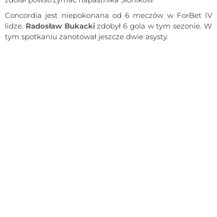
Concordia jest niepokonana od 6 meczów w ForBet IV
lidze.
Radosław Bukacki
zdobył 6 gola w tym sezonie. W
tym spotkaniu zanotował jeszcze dwie asysty.