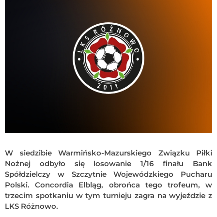
W siedzibie Warmińsko-Mazurskiego Związku Piłki
Nożnej odbyło się losowanie 1/16 finału Bank
Spółdzielczy w Szczytnie Wojewódzkiego Pucharu
Polski. Concordia Elbląg, obrońca tego trofeum, w
trzecim spotkaniu w tym turnieju zagra na wyjeździe z
LKS Różnowo.