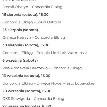
Stomil Olsztyn – Concordia Elbląg
16 sierpnia (sobota), 16:00
Concordia Elbląg – Sokół Ostróda
23 sierpnia (sobota)
Granica Kętrzyn – Concordia Elbląg
30 sierpnia (sobota), 16:00
Concordia Elbląg – Polonia Lidzbark Warmiński
6 września (sobota)
Pisa Primavera Barczewo – Concordia Elbląg
13 września (sobota), 16:00
Concordia Elbląg – Drwęca Nowe Miasto Lubawskie
20 września (sobota), 16:00
GKS Stawiguda – Concordia Elbląg
27 września (sobota), 16:00