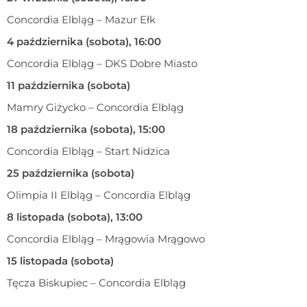
Concordia Elbląg – Mazur Ełk
4 października (sobota), 16:00
Concordia Elbląg – DKS Dobre Miasto
11 października (sobota)
Mamry Giżycko – Concordia Elbląg
18 października (sobota), 15:00
Concordia Elbląg – Start Nidzica
25 października (sobota)
Olimpia II Elbląg – Concordia Elbląg
8 listopada (sobota), 13:00
Concordia Elbląg – Mrągowia Mrągowo
15 listopada (sobota)
Tęcza Biskupiec – Concordia Elbląg