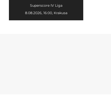
Superscore IV Liga
8.08.2026, 16:00, Krakusa