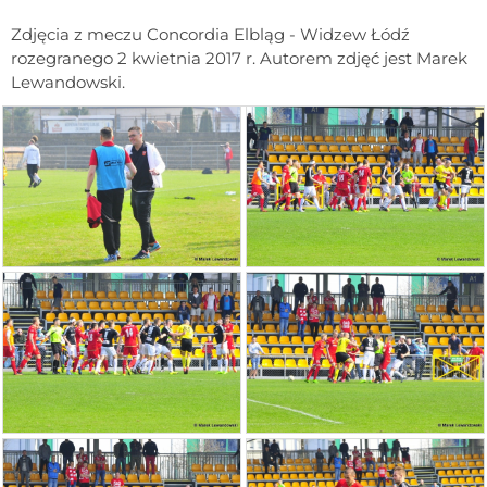
Zdjęcia z meczu Concordia Elbląg - Widzew Łódź
rozegranego 2 kwietnia 2017 r. Autorem zdjęć jest Marek
Lewandowski.