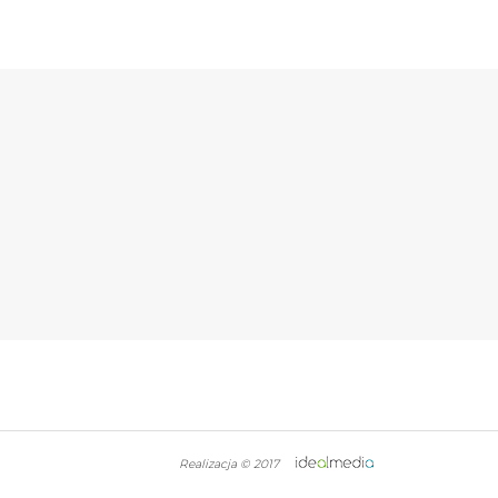
Realizacja © 2017