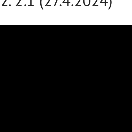
 2:1 (27.4.2024)