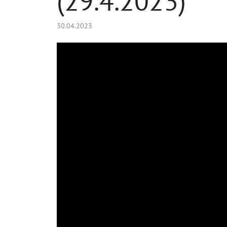
(29.4.2023)
30.04.2023