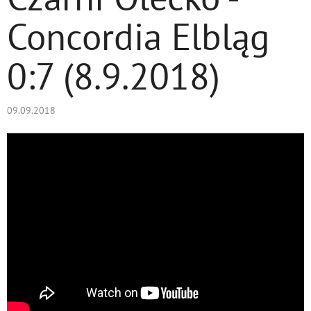
Concordia Elbląg
0:7 (8.9.2018)
09.09.2018