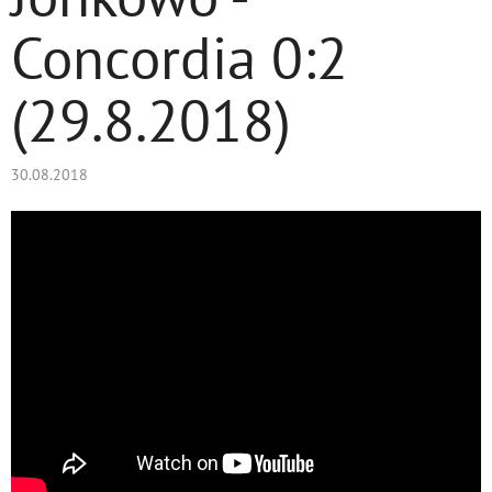
Concordia 0:2
(29.8.2018)
30.08.2018