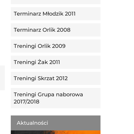
Terminarz Młodzik 2011
Terminarz Orlik 2008
Treningi Orlik 2009
Treningi Żak 2011
Treningi Skrzat 2012
Treningi Grupa naborowa
2017/2018
Aktualności