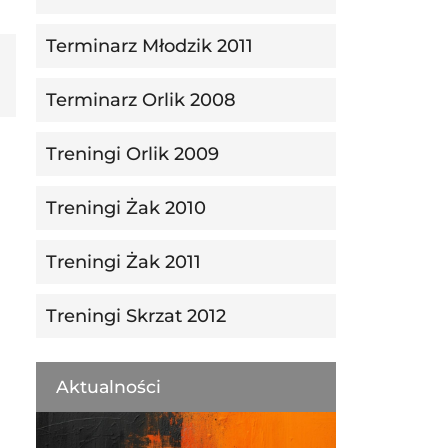
Terminarz Młodzik 2011
Terminarz Orlik 2008
Treningi Orlik 2009
Treningi Żak 2010
Treningi Żak 2011
Treningi Skrzat 2012
Aktualności